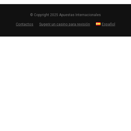
© Copyright 2025 Apuestas Internacionales
Contactos
Sugerir un casino para revisión
Español