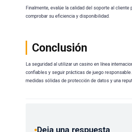
Finalmente, evalúe la calidad del soporte al client
comprobar su eficiencia y disponibilidad.
Conclusión
La seguridad al utilizar un casino en línea internac
confiables y seguir prácticas de juego responsable.
medidas sólidas de protección de datos y una reput
Deja una respuesta