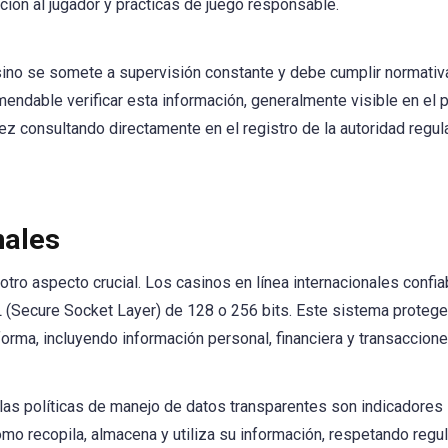
ción al jugador y prácticas de juego responsable.
casino se somete a supervisión constante y debe cumplir normativ
endable verificar esta información, generalmente visible en el 
dez consultando directamente en el registro de la autoridad regu
nales
otro aspecto crucial. Los casinos en línea internacionales confi
(Secure Socket Layer) de 128 o 256 bits. Este sistema proteg
forma, incluyendo información personal, financiera y transaccione
 las políticas de manejo de datos transparentes son indicadores
ómo recopila, almacena y utiliza su información, respetando regu