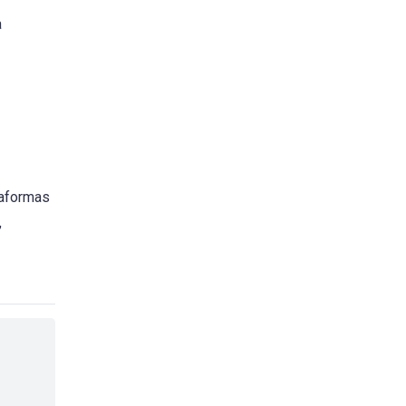
a
taformas
,