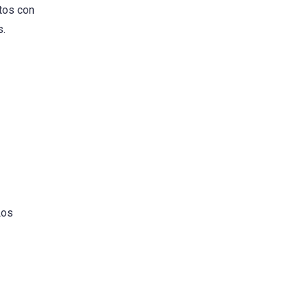
tos con
s.
Los