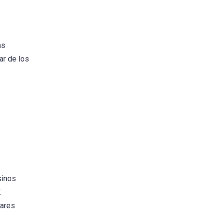
e
as
ar de los
sinos
K
dares