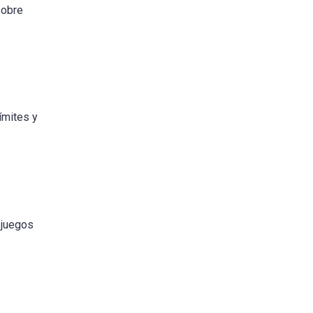
sobre
ímites y
 juegos