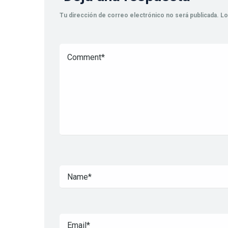
Tu dirección de correo electrónico no será publicada.
Lo